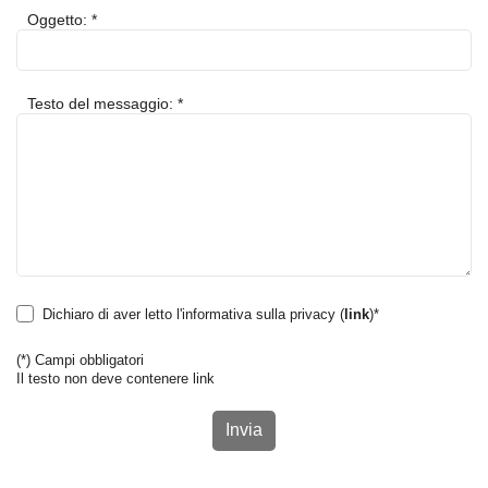
Oggetto: *
Testo del messaggio: *
Dichiaro di aver letto l'informativa sulla privacy (
link
)*
(*)
Campi obbligatori
Il testo non deve contenere link