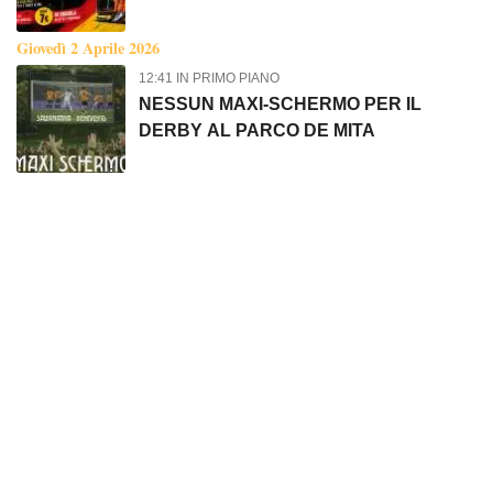
NELLA PROPRIA COLLEZIONE
Giovedì 2 Aprile 2026
12:41 IN PRIMO PIANO
NESSUN MAXI-SCHERMO PER IL
DERBY AL PARCO DE MITA