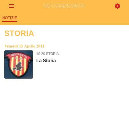
NOTIZIE
STORIA
Venerdì 15 Aprile 2011
19:29 STORIA
La Storia