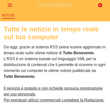
NOTIZIE
Tutte le notizie in tempo reale
sul tuo computer
Da oggi, grazie al sistema RSS potrai essere aggiornato in
tempo reale sulle ultime notizie di
Tutto Benevento
.
L'RSS è un sistema basato sul linguaggio XML per la
distribuzione di contenuti che ti permette di ricevere in ogni
momento sul computer le ultime notizie pubblicate da
Tutto Benevento
.
Il servizio è gratuito e non richiede nessuna registrazione
per uso personale.
Per eventuali utilizzi commerciali contattare la Redazione.