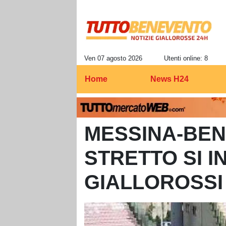
Ven 07 agosto 2026
Utenti online: 8
Home
News H24
MESSINA-BEN
STRETTO SI I
GIALLOROSSI