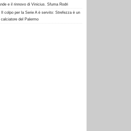
de e il rinnovo di Vinicius. Sfuma Rodri
Il colpo per la Serie A è servito: Strefezza è un
 calciatore del Palermo