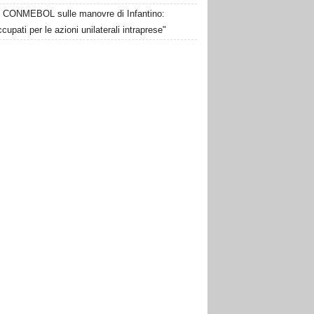
CONMEBOL sulle manovre di Infantino:
cupati per le azioni unilaterali intraprese"