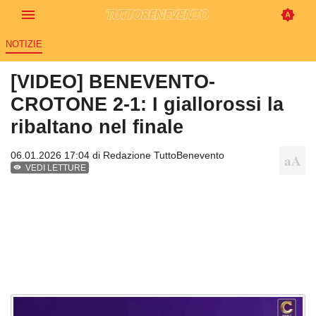
NOTIZIE
[VIDEO] BENEVENTO-
CROTONE 2-1: I giallorossi la
ribaltano nel finale
06.01.2026 17:04 di
Redazione TuttoBenevento
VEDI LETTURE