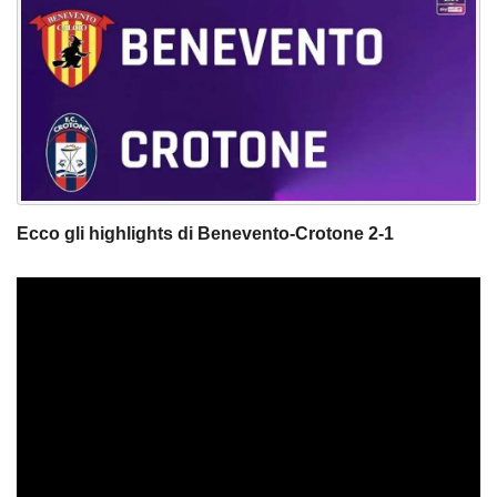
Ecco gli highlights di Benevento-Crotone 2-1