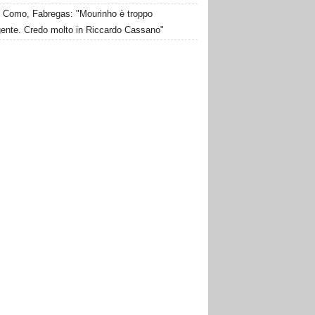
Como, Fabregas: "Mourinho è troppo
igente. Credo molto in Riccardo Cassano"