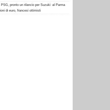
PSG, pronto un rilancio per Suzuki: al Parma
ioni di euro, francesi ottimisti