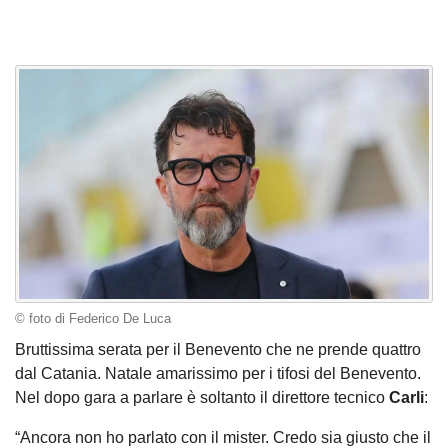
© foto di Federico De Luca
Bruttissima serata per il Benevento che ne prende quattro
dal Catania. Natale amarissimo per i tifosi del Benevento.
Nel dopo gara a parlare è soltanto il direttore tecnico
Carli
:
“Ancora non ho parlato con il mister. Credo sia giusto che il