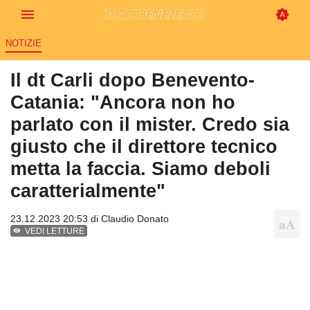
NOTIZIE
Il dt Carli dopo Benevento-
Catania: "Ancora non ho
parlato con il mister. Credo sia
giusto che il direttore tecnico
metta la faccia. Siamo deboli
caratterialmente"
23.12.2023 20:53 di
Claudio Donato
VEDI LETTURE