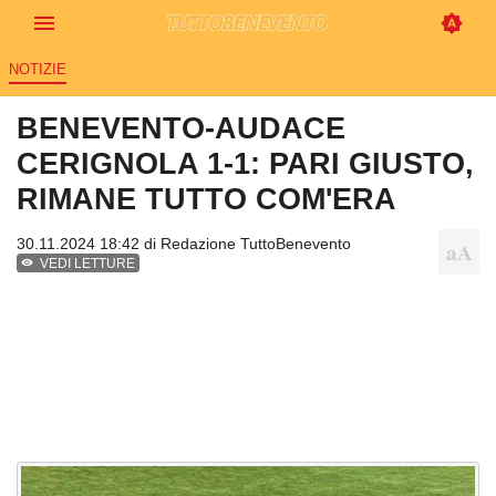
NOTIZIE
BENEVENTO-AUDACE
CERIGNOLA 1-1: PARI GIUSTO,
RIMANE TUTTO COM'ERA
30.11.2024 18:42 di
Redazione TuttoBenevento
VEDI LETTURE