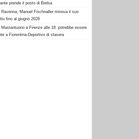
ante prende il posto di Bielsa
Ravenna, Manuel Fischnaller rinnova il suo
tto fino al giugno 2028
Mastantuono a Firenze alle 18: potrebbe essere
te a Fiorentina-Deportivo di stasera