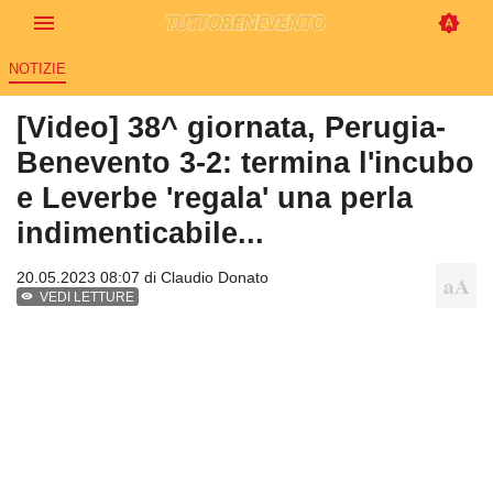
NOTIZIE
[Video] 38^ giornata, Perugia-
Benevento 3-2: termina l'incubo
e Leverbe 'regala' una perla
indimenticabile...
20.05.2023 08:07 di
Claudio Donato
VEDI LETTURE