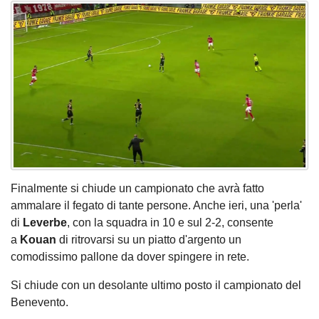
Finalmente si chiude un campionato che avrà fatto
ammalare il fegato di tante persone. Anche ieri, una 'perla'
di
Leverbe
, con la squadra in 10 e sul 2-2, consente
a
Kouan
di ritrovarsi su un piatto d'argento un
comodissimo pallone da dover spingere in rete.
Si chiude con un desolante ultimo posto il campionato del
Benevento.