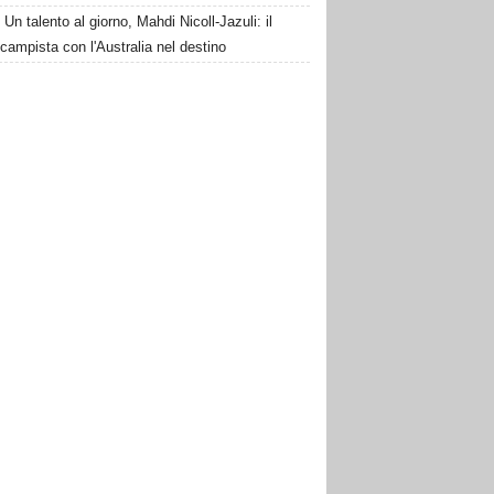
Un talento al giorno, Mahdi Nicoll-Jazuli: il
campista con l'Australia nel destino