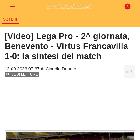
NOTIZIE
[Video] Lega Pro - 2^ giornata,
Benevento - Virtus Francavilla
1-0: la sintesi del match
12.09.2023 07:37 di
Claudio Donato
VEDI LETTURE