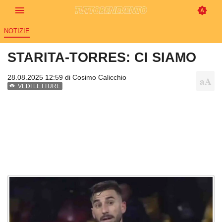
NOTIZIE
STARITA-TORRES: CI SIAMO
28.08.2025 12:59 di
Cosimo Calicchio
VEDI LETTURE