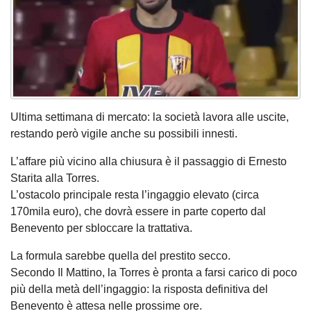
Ultima settimana di mercato: la società lavora alle uscite,
restando però vigile anche su possibili innesti.
L’affare più vicino alla chiusura è il passaggio di Ernesto
Starita alla Torres.
L’ostacolo principale resta l’ingaggio elevato (circa
170mila euro), che dovrà essere in parte coperto dal
Benevento per sbloccare la trattativa.
La formula sarebbe quella del prestito secco.
Secondo Il Mattino, la Torres è pronta a farsi carico di poco
più della metà dell’ingaggio: la risposta definitiva del
Benevento è attesa nelle prossime ore.