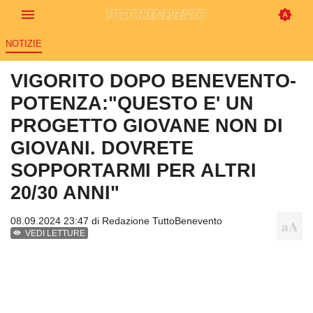
NOTIZIE
VIGORITO DOPO BENEVENTO-
POTENZA:"QUESTO E' UN
PROGETTO GIOVANE NON DI
GIOVANI. DOVRETE
SOPPORTARMI PER ALTRI
20/30 ANNI"
08.09.2024 23:47 di
Redazione TuttoBenevento
VEDI LETTURE