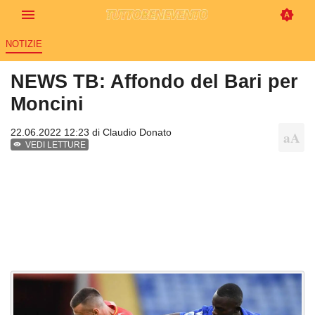
NOTIZIE
NEWS TB: Affondo del Bari per
Moncini
22.06.2022 12:23 di
Claudio Donato
VEDI LETTURE