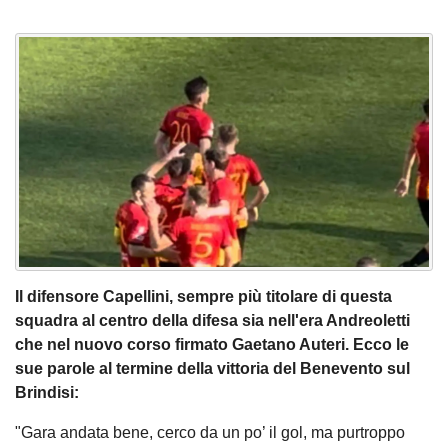
Il difensore Capellini, sempre più titolare di questa
squadra al centro della difesa sia nell'era Andreoletti
che nel nuovo corso firmato Gaetano Auteri. Ecco le
sue parole al termine della vittoria del Benevento sul
Brindisi:
"Gara andata bene, cerco da un po’ il gol, ma purtroppo