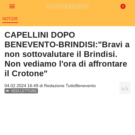
NOTIZIE
CAPELLINI DOPO
BENEVENTO-BRINDISI:"Bravi a
non sottovalutare il Brindisi.
Non vediamo l'ora di affrontare
il Crotone"
04.02.2024 16:49 di
Redazione TuttoBenevento
VEDI LETTURE