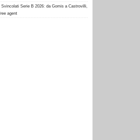
Svincolati Serie B 2026: da Gomis a Castrovilli,
 free agent