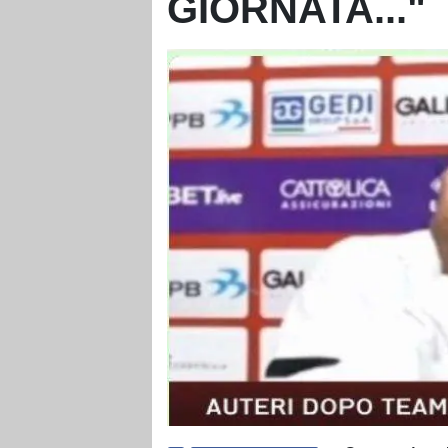
GIORNATA..."