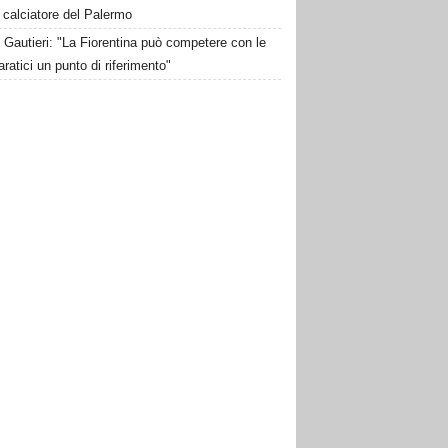
 calciatore del Palermo
Gautieri: "La Fiorentina può competere con le
aratici un punto di riferimento"