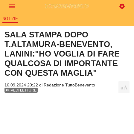
NOTIZIE
SALA STAMPA DOPO
T.ALTAMURA-BENEVENTO,
LANINI:"HO VOGLIA DI FARE
QUALCOSA DI IMPORTANTE
CON QUESTA MAGLIA"
16.09.2024 20:22 di
Redazione TuttoBenevento
VEDI LETTURE