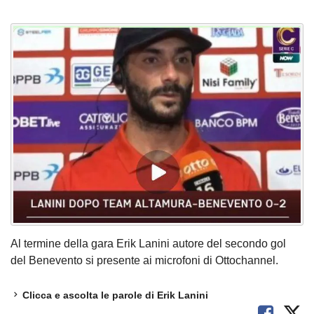
Al termine della gara Erik Lanini autore del secondo gol
del Benevento si presente ai microfoni di Ottochannel.
Clicca e ascolta le parole di Erik Lanini