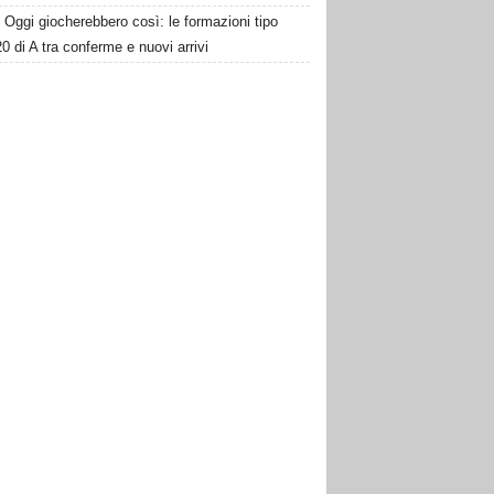
Oggi giocherebbero così: le formazioni tipo
20 di A tra conferme e nuovi arrivi