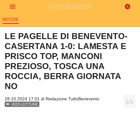
NOTIZIE
LE PAGELLE DI BENEVENTO-
CASERTANA 1-0: LAMESTA E
PRISCO TOP, MANCONI
PREZIOSO, TOSCA UNA
ROCCIA, BERRA GIORNATA
NO
28.10.2024 17:01 di
Redazione TuttoBenevento
VEDI LETTURE