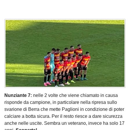
Nunziante 7:
nelle 2 volte che viene chiamato in causa
risponde da campione, in particolare nella ripresa sullo
svarione di Berra che mette Paglioni in condizione di poter
calciare a botta sicura. Per il resto riesce a dare sicurezza
anche nelle uscite. Sembra un veterano, invece ha solo 17