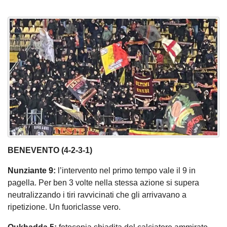
BENEVENTO (4-2-3-1)
Nunziante 9:
l’intervento nel primo tempo vale il 9 in
pagella. Per ben 3 volte nella stessa azione si supera
neutralizzando i tiri ravvicinati che gli arrivavano a
ripetizione. Un fuoriclasse vero.