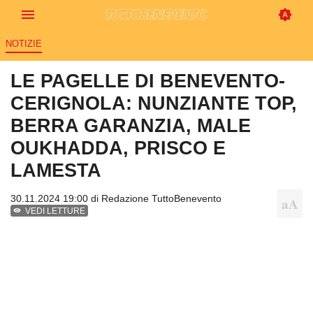
NOTIZIE
LE PAGELLE DI BENEVENTO-
CERIGNOLA: NUNZIANTE TOP,
BERRA GARANZIA, MALE
OUKHADDA, PRISCO E
LAMESTA
30.11.2024 19:00 di
Redazione TuttoBenevento
VEDI LETTURE