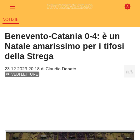
NOTIZIE
Benevento-Catania 0-4: è un
Natale amarissimo per i tifosi
della Strega
23.12.2023 20:18 di
Claudio Donato
VEDI LETTURE