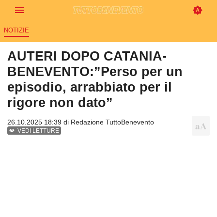
NOTIZIE
AUTERI DOPO CATANIA-
BENEVENTO:”Perso per un
episodio, arrabbiato per il
rigore non dato”
26.10.2025 18:39 di
Redazione TuttoBenevento
VEDI LETTURE