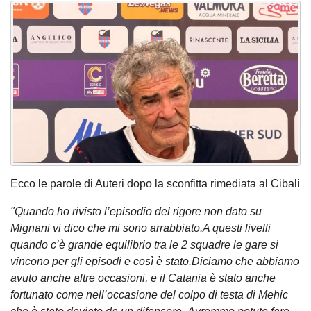
Ecco le parole di Auteri dopo la sconfitta rimediata al Cibali
"Quando ho rivisto l’episodio del rigore non dato su
Mignani vi dico che mi sono arrabbiato.A questi livelli
quando c’è grande equilibrio tra le 2 squadre le gare si
vincono per gli episodi e così è stato.Diciamo che abbiamo
avuto anche altre occasioni, e il Catania è stato anche
fortunato come nell’occasione del colpo di testa di Mehic