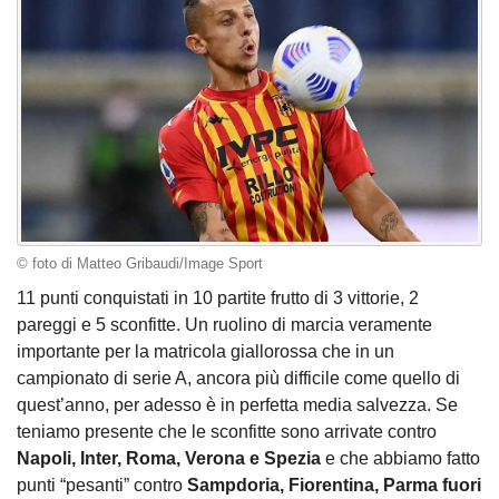
© foto di Matteo Gribaudi/Image Sport
11 punti conquistati in 10 partite frutto di 3 vittorie, 2
pareggi e 5 sconfitte. Un ruolino di marcia veramente
importante per la matricola giallorossa che in un
campionato di serie A, ancora più difficile come quello di
quest’anno, per adesso è in perfetta media salvezza. Se
teniamo presente che le sconfitte sono arrivate contro
Napoli, Inter, Roma, Verona e Spezia
e che abbiamo fatto
punti “pesanti” contro
Sampdoria, Fiorentina, Parma fuori