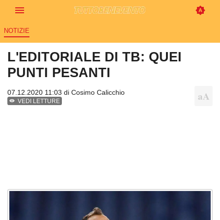
NOTIZIE
L'EDITORIALE DI TB: QUEI
PUNTI PESANTI
07.12.2020 11:03 di
Cosimo Calicchio
VEDI LETTURE