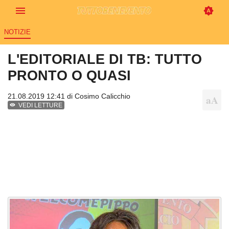
NOTIZIE
L'EDITORIALE DI TB: TUTTO
PRONTO O QUASI
21.08.2019 12:41 di
Cosimo Calicchio
VEDI LETTURE