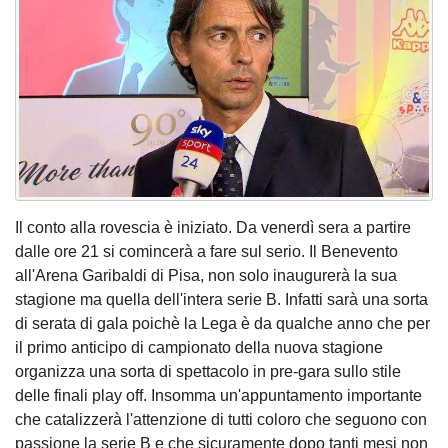
Il conto alla rovescia è iniziato. Da venerdì sera a partire
dalle ore 21 si comincerà a fare sul serio. Il Benevento
all'Arena Garibaldi di Pisa, non solo inaugurerà la sua
stagione ma quella dell'intera serie B. Infatti sarà una sorta
di serata di gala poichè la Lega è da qualche anno che per
il primo anticipo di campionato della nuova stagione
organizza una sorta di spettacolo in pre-gara sullo stile
delle finali play off. Insomma un'appuntamento importante
che catalizzerà l'attenzione di tutti coloro che seguono con
passione la serie B e che sicuramente dopo tanti mesi non